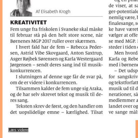
Læs videre